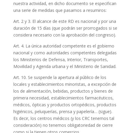
nuestra actividad, en dicho documento se especifican
una serie de medidas que pasamos a resumiros:
Art. 2 y 3. El alcance de este RD es nacional y por una
duración de 15 días (que podrán ser prorrogados si se
considera necesario con la aprobación del congreso).
Art. 4. La única autoridad competente es el gobierno
nacional y como autoridades competentes delegadas
los Ministerios de Defensa, Interior, Transportes,
Movilidad y Agenda urbana y el Ministerio de Sanidad.
Art. 10. Se suspende la apertura al público de los
locales y establecimientos minoristas, a excepción de
los de alimentación, bebidas, productos y bienes de
primera necesidad, establecimientos farmacéuticos,
médicos, ópticas y productos ortopédicos, productos
higiénicos, peluquerías, prensa y papelería… (sigue).
Es decir, los centros médicos (y los CRC tenemos tal
consideración) no tenemos obligatoriedad de cierre
como si la tienen otros comercios.