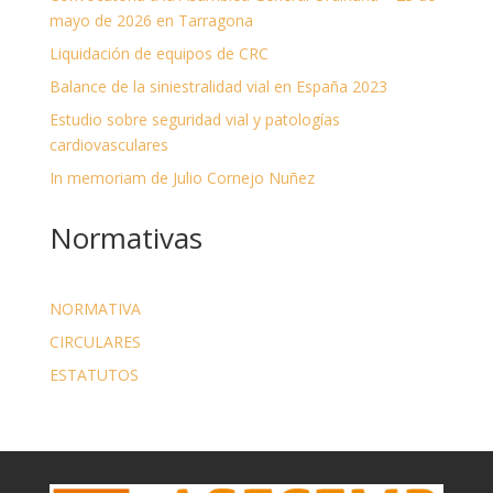
mayo de 2026 en Tarragona
Liquidación de equipos de CRC
Balance de la siniestralidad vial en España 2023
Estudio sobre seguridad vial y patologías
cardiovasculares
In memoriam de Julio Cornejo Nuñez
Normativas
NORMATIVA
CIRCULARES
ESTATUTOS