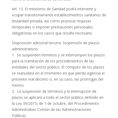
Art. 13. El ministerio de Sanidad podrá intervenir y
ocupar transitoriamente establecimientos sanitarios de
titularidad privada, así como practicar requisas
temporales o imponer prestaciones personales
obligatorias en los casos que resulte necesario.
Disposición adicional tercera. Suspensión de plazos
administrativos.
1. Se suspenden términos y se interrumpen los plazos
para la tramitación de los procedimientos de las
entidades del sector público. El cómputo de los plazos
se reanudará en el momento en que pierda vigencia el
presente real decreto o, en su caso, las prórrogas del
mismo.
2. La suspensión de términos y la interrupción de
plazos se aplicará a todo el sector público definido en
la Ley 39/2015, de 1 de octubre, del Procedimiento
Administrativo Común de las Administraciones
Públicas.