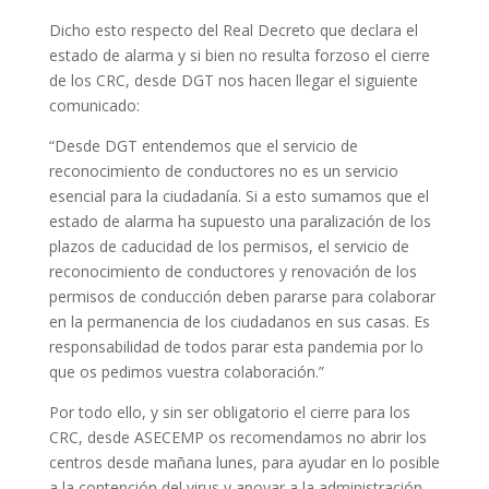
Dicho esto respecto del Real Decreto que declara el
estado de alarma y si bien no resulta forzoso el cierre
de los CRC, desde DGT nos hacen llegar el siguiente
comunicado:
“Desde DGT entendemos que el servicio de
reconocimiento de conductores no es un servicio
esencial para la ciudadanía. Si a esto sumamos que el
estado de alarma ha supuesto una paralización de los
plazos de caducidad de los permisos, el servicio de
reconocimiento de conductores y renovación de los
permisos de conducción deben pararse para colaborar
en la permanencia de los ciudadanos en sus casas. Es
responsabilidad de todos parar esta pandemia por lo
que os pedimos vuestra colaboración.”
Por todo ello, y sin ser obligatorio el cierre para los
CRC, desde ASECEMP os recomendamos no abrir los
centros desde mañana lunes, para ayudar en lo posible
a la contención del virus y apoyar a la administración