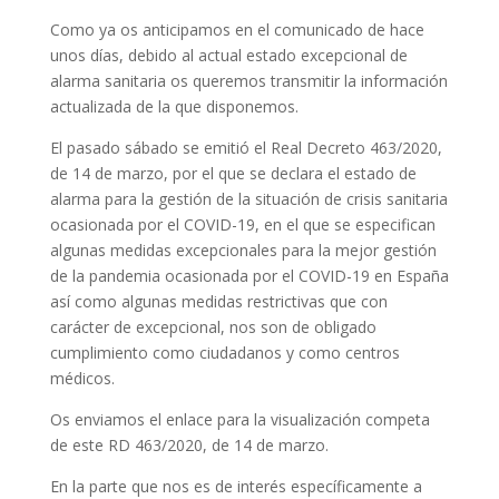
Como ya os anticipamos en el comunicado de hace
unos días, debido al actual estado excepcional de
alarma sanitaria os queremos transmitir la información
actualizada de la que disponemos.
El pasado sábado se emitió el Real Decreto 463/2020,
de 14 de marzo, por el que se declara el estado de
alarma para la gestión de la situación de crisis sanitaria
ocasionada por el COVID-19, en el que se especifican
algunas medidas excepcionales para la mejor gestión
de la pandemia ocasionada por el COVID-19 en España
así como algunas medidas restrictivas que con
carácter de excepcional, nos son de obligado
cumplimiento como ciudadanos y como centros
médicos.
Os enviamos el enlace para la visualización competa
de este RD 463/2020, de 14 de marzo.
En la parte que nos es de interés específicamente a