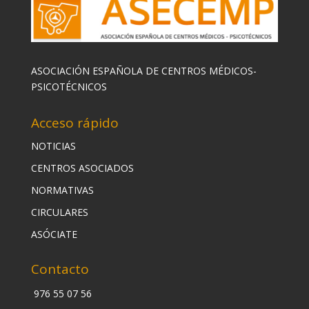
ASOCIACIÓN ESPAÑOLA DE CENTROS MÉDICOS-
PSICOTÉCNICOS
Acceso rápido
NOTICIAS
CENTROS ASOCIADOS
NORMATIVAS
CIRCULARES
ASÓCIATE
Contacto
976 55 07 56