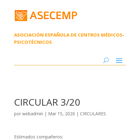
ASOCIACIÓN ESPAÑOLA DE CENTROS MÉDICOS-
PSICOTÉCNICOS
CIRCULAR 3/20
por
webadmin
|
Mar 15, 2020
|
CIRCULARES
Estimados compañeros: