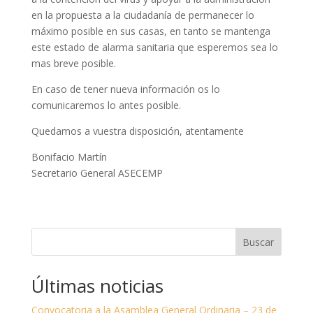
en la propuesta a la ciudadanía de permanecer lo
máximo posible en sus casas, en tanto se mantenga
este estado de alarma sanitaria que esperemos sea lo
mas breve posible.
En caso de tener nueva información os lo
comunicaremos lo antes posible.
Quedamos a vuestra disposición, atentamente
Bonifacio Martín
Secretario General ASECEMP
Buscar
Últimas noticias
Convocatoria a la Asamblea General Ordinaria – 23 de