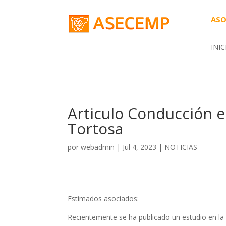
ASO
INIC
Articulo Conducción e
Tortosa
por
webadmin
|
Jul 4, 2023
|
NOTICIAS
Estimados asociados:
Recientemente se ha publicado un estudio en la 