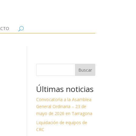
ACTO
.
Buscar
Últimas noticias
Convocatoria a la Asamblea
General Ordinaria – 23 de
mayo de 2026 en Tarragona
Liquidación de equipos de
CRC