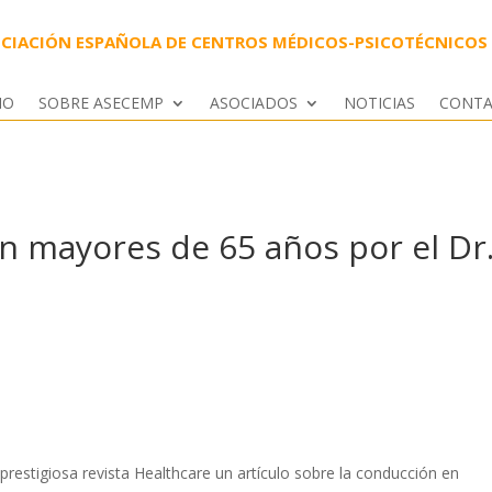
CIACIÓN ESPAÑOLA DE CENTROS MÉDICOS-PSICOTÉCNICOS
IO
SOBRE ASECEMP
ASOCIADOS
NOTICIAS
CONT
n mayores de 65 años por el Dr
prestigiosa revista Healthcare un artículo sobre la conducción en