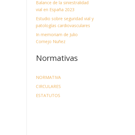
Balance de la siniestralidad
vial en España 2023
Estudio sobre seguridad vial y
patologías cardiovasculares
In memoriam de Julio
Cornejo Nuñez
Normativas
NORMATIVA
CIRCULARES
ESTATUTOS