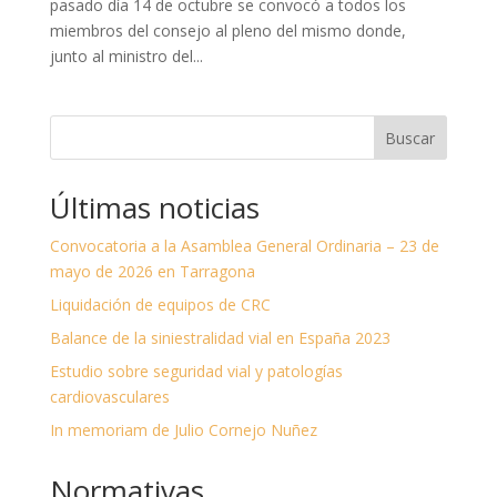
pasado día 14 de octubre se convocó a todos los
miembros del consejo al pleno del mismo donde,
junto al ministro del...
Buscar
Últimas noticias
Convocatoria a la Asamblea General Ordinaria – 23 de
mayo de 2026 en Tarragona
Liquidación de equipos de CRC
Balance de la siniestralidad vial en España 2023
Estudio sobre seguridad vial y patologías
cardiovasculares
In memoriam de Julio Cornejo Nuñez
Normativas