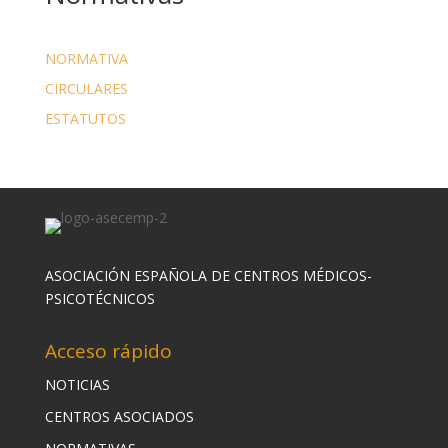
NORMATIVA
CIRCULARES
ESTATUTOS
ASOCIACIÓN ESPAÑOLA DE CENTROS MÉDICOS-
PSICOTÉCNICOS
Acceso rápido
NOTICIAS
CENTROS ASOCIADOS