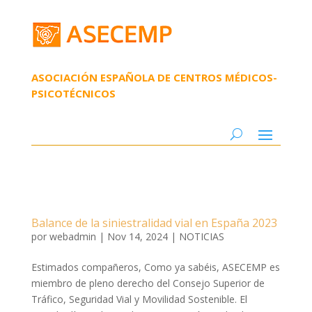
ASOCIACIÓN ESPAÑOLA DE CENTROS MÉDICOS-
PSICOTÉCNICOS
Balance de la siniestralidad vial en España 2023
por
webadmin
|
Nov 14, 2024
|
NOTICIAS
Estimados compañeros, Como ya sabéis, ASECEMP es
miembro de pleno derecho del Consejo Superior de
Tráfico, Seguridad Vial y Movilidad Sostenible. El