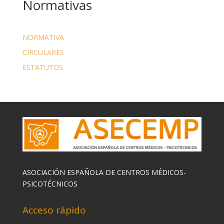
Normativas
NORMATIVA
CIRCULARES
ESTATUTOS
ASOCIACIÓN ESPAÑOLA DE CENTROS MÉDICOS-
PSICOTÉCNICOS
Acceso rápido