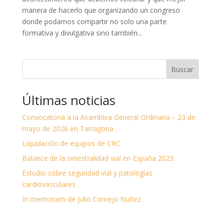
manera de hacerlo que organizando un congreso
donde podamos compartir no solo una parte
formativa y divulgativa sino también...
Buscar
Últimas noticias
Convocatoria a la Asamblea General Ordinaria – 23 de
mayo de 2026 en Tarragona
Liquidación de equipos de CRC
Balance de la siniestralidad vial en España 2023
Estudio sobre seguridad vial y patologías
cardiovasculares
In memoriam de Julio Cornejo Nuñez